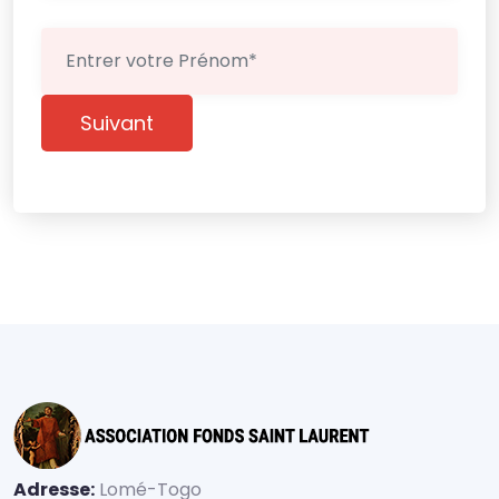
Suivant
Adresse:
Lomé-Togo