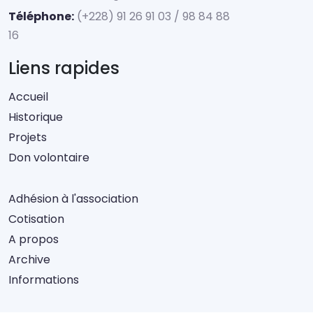
Téléphone:
(+228) 91 26 91 03 / 98 84 88
16
Liens rapides
Accueil
Historique
Projets
Don volontaire
Adhésion à l'association
Cotisation
A propos
Archive
Informations